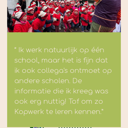
“ Ik werk natuurlijk op één
school, maar het is fijn dat
ik ook collega's ontmoet op
andere scholen. De
informatie die ik kreeg was
ook erg nuttig! Tof om zo
Kopwerk te leren kennen.”