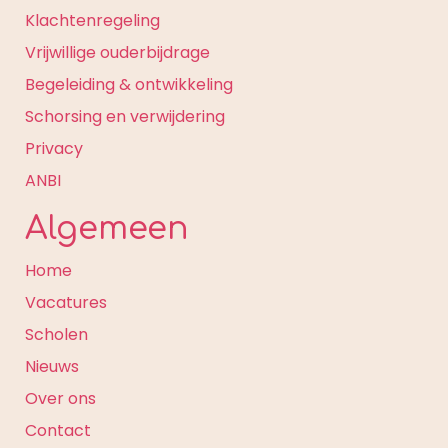
Klachtenregeling
Vrijwillige ouderbijdrage
Begeleiding & ontwikkeling
Schorsing en verwijdering
Privacy
ANBI
Algemeen
Home
Vacatures
Scholen
Nieuws
Over ons
Contact