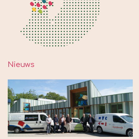
Nieuws