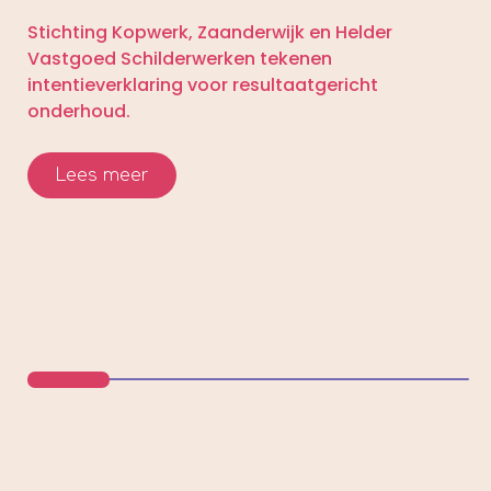
Stichting Kopwerk, Zaanderwijk en Helder
Vastgoed Schilderwerken tekenen
intentieverklaring voor resultaatgericht
onderhoud.
Lees meer