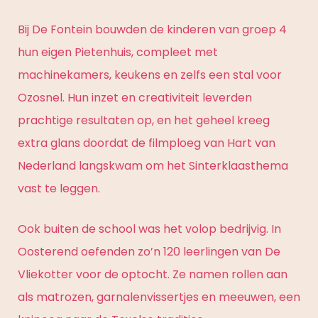
Bij De Fontein bouwden de kinderen van groep 4
hun eigen Pietenhuis, compleet met
machinekamers, keukens en zelfs een stal voor
Ozosnel. Hun inzet en creativiteit leverden
prachtige resultaten op, en het geheel kreeg
extra glans doordat de filmploeg van Hart van
Nederland langskwam om het Sinterklaasthema
vast te leggen.
Ook buiten de school was het volop bedrijvig. In
Oosterend oefenden zo’n 120 leerlingen van De
Vliekotter voor de optocht. Ze namen rollen aan
als matrozen, garnalenvissertjes en meeuwen, een