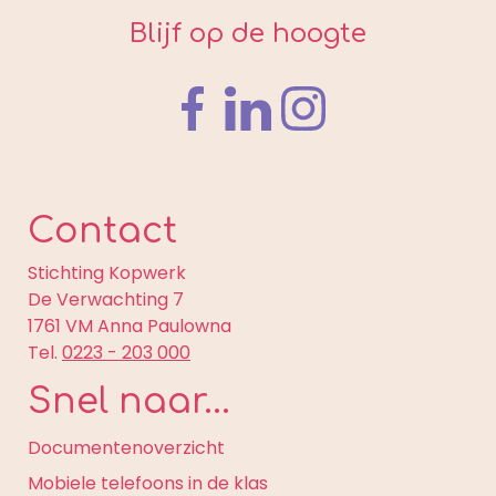
Blijf op de hoogte
Contact
Stichting Kopwerk
De Verwachting 7
1761 VM Anna Paulowna
Tel.
0223 - 203 000
Snel naar...
Documentenoverzicht
Mobiele telefoons in de klas