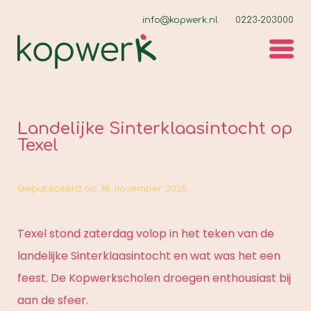
info@kopwerk.nl
0223-203000
Landelijke Sinterklaasintocht op
Texel
Gepubliceerd op:
18
november
2025
Texel stond zaterdag volop in het teken van de
landelijke Sinterklaasintocht en wat was het een
feest. De Kopwerkscholen droegen enthousiast bij
aan de sfeer.