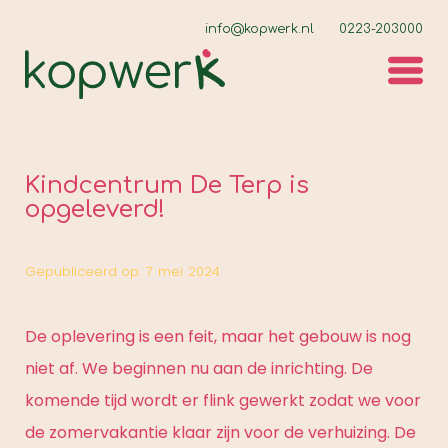
info@kopwerk.nl
0223-203000
Kindcentrum De Terp is
opgeleverd!
Gepubliceerd op:
7
mei
2024
De oplevering is een feit, maar het gebouw is nog
niet af. We beginnen nu aan de inrichting. De
komende tijd wordt er flink gewerkt zodat we voor
de zomervakantie klaar zijn voor de verhuizing. De