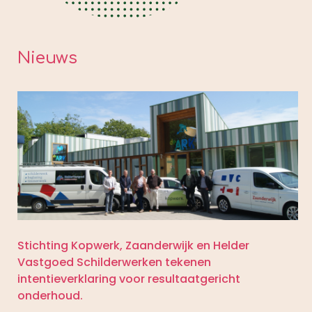
Nieuws
Stichting Kopwerk, Zaanderwijk en Helder
Vastgoed Schilderwerken tekenen
intentieverklaring voor resultaatgericht
onderhoud.