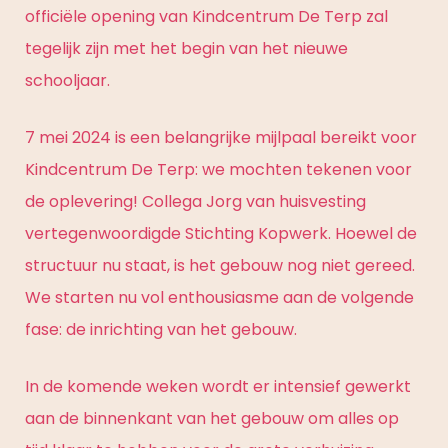
officiële opening van Kindcentrum De Terp zal
tegelijk zijn met het begin van het nieuwe
schooljaar.
7 mei 2024 is een belangrijke mijlpaal bereikt voor
Kindcentrum De Terp: we mochten tekenen voor
de oplevering! Collega Jorg van huisvesting
vertegenwoordigde Stichting Kopwerk. Hoewel de
structuur nu staat, is het gebouw nog niet gereed.
We starten nu vol enthousiasme aan de volgende
fase: de inrichting van het gebouw.
In de komende weken wordt er intensief gewerkt
aan de binnenkant van het gebouw om alles op