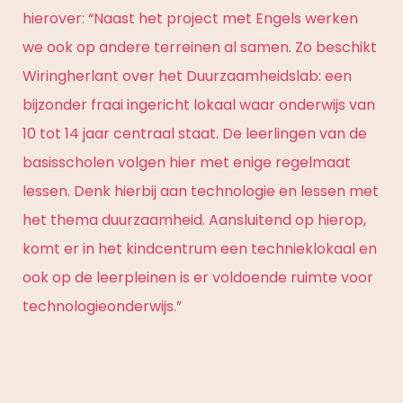
hierover: “Naast het project met Engels werken
we ook op andere terreinen al samen. Zo beschikt
Wiringherlant over het Duurzaamheidslab: een
bijzonder fraai ingericht lokaal waar onderwijs van
10 tot 14 jaar centraal staat. De leerlingen van de
basisscholen volgen hier met enige regelmaat
lessen. Denk hierbij aan technologie en lessen met
het thema duurzaamheid. Aansluitend op hierop,
komt er in het kindcentrum een technieklokaal en
ook op de leerpleinen is er voldoende ruimte voor
technologieonderwijs.”