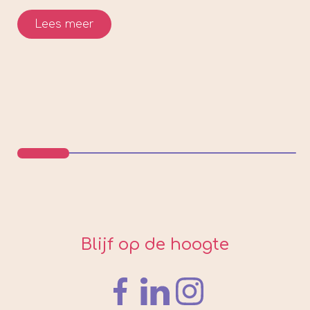
Lees meer
Blijf op de hoogte