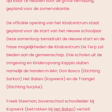
tijd klaar te hebben voor de grote verhuizing,
gepland voor de zomervakantie.
De officiële opening van het Kindcentrum staat
gepland voor de start van het nieuwe schooljaar.
Deze samenloop benadrukt de nieuwe start en de
frisse mogelijkheden die Kindcentrum De Terp zal
bieden aan de gemeenschap. Drie scholen uit de
omgeving en Kinderopvang Kappio sluiten
namelijk de handen in één: Don Bosco (Stichting
Sarkon) Het Baken (Kopwerk) en de Triangel
(Stichting Surplus).
Freek Steeman, bovenschool schoolleider bij
Kopwerk (betrokken bij
Het Baken
) vertelt