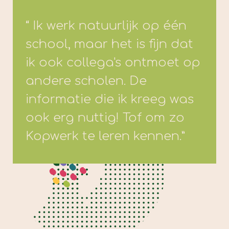
“ Ik werk natuurlijk op één
school, maar het is fijn dat
ik ook collega's ontmoet op
andere scholen. De
informatie die ik kreeg was
ook erg nuttig! Tof om zo
Kopwerk te leren kennen.”