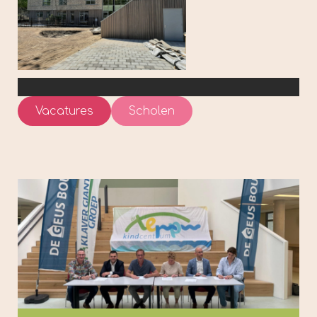
Vacatures
Scholen