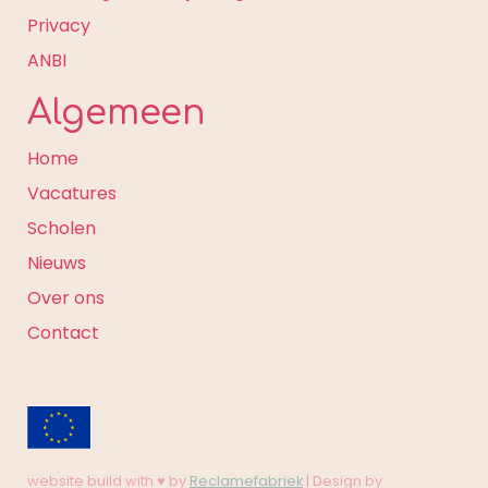
Privacy
ANBI
Algemeen
Home
Vacatures
Scholen
Nieuws
Over ons
Contact
website build with ♥ by
Reclamefabriek
| Design by