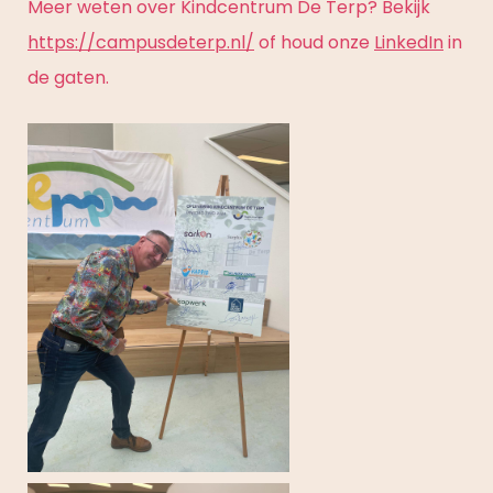
Meer weten over Kindcentrum De Terp? Bekijk
https://campusdeterp.nl/
of houd onze
LinkedIn
in
de gaten.