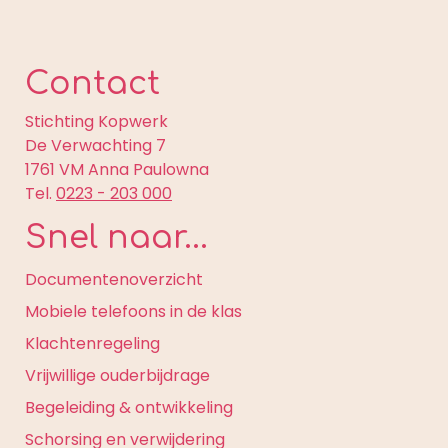
Contact
Stichting Kopwerk
De Verwachting 7
1761 VM Anna Paulowna
Tel.
0223 - 203 000
Snel naar...
Documentenoverzicht
Mobiele telefoons in de klas
Klachtenregeling
Vrijwillige ouderbijdrage
Begeleiding & ontwikkeling
Schorsing en verwijdering