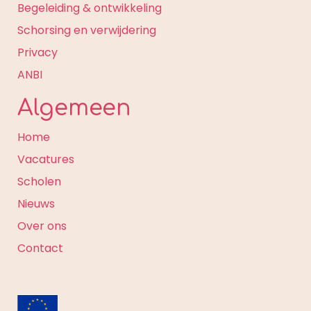
Begeleiding & ontwikkeling
Schorsing en verwijdering
Privacy
ANBI
Algemeen
Home
Vacatures
Scholen
Nieuws
Over ons
Contact