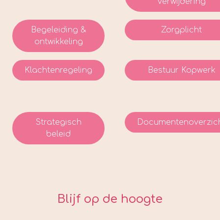
verwijdering
Begeleiding &
Zorgplicht
ontwikkeling
Klachtenregeling
Bestuur Kopwerk
Strategisch
Documentenoverzic
beleid
Blijf op de hoogte