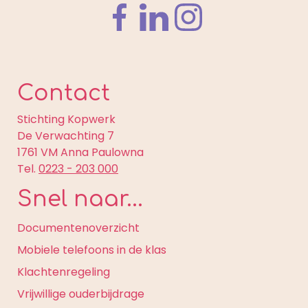
Contact
Stichting Kopwerk
De Verwachting 7
1761 VM Anna Paulowna
Tel.
0223 - 203 000
Snel naar...
Documentenoverzicht
Mobiele telefoons in de klas
Klachtenregeling
Vrijwillige ouderbijdrage