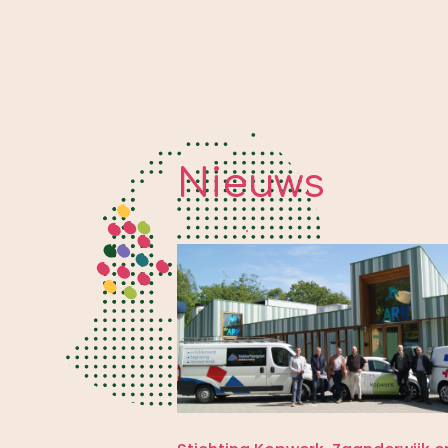
Nieuws