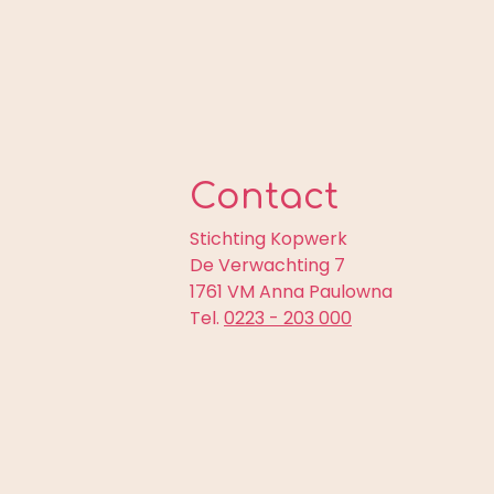
Contact
Stichting Kopwerk
De Verwachting 7
1761 VM Anna Paulowna
Tel.
0223 - 203 000