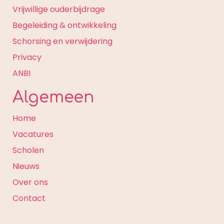
Vrijwillige ouderbijdrage
Begeleiding & ontwikkeling
Schorsing en verwijdering
Privacy
ANBI
Algemeen
Home
Vacatures
Scholen
Nieuws
Over ons
Contact