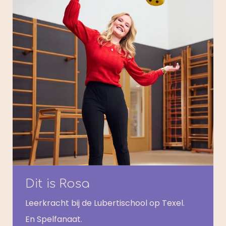
Dit is Rosa
Leerkracht bij de Lubertischool op Texel.
En Spelfanaat.