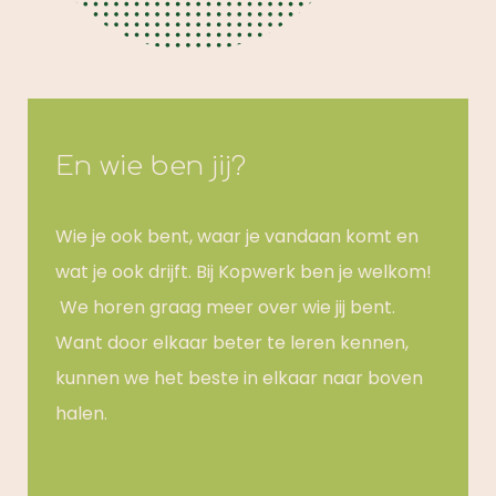
En wie ben jij?
Wie je ook bent, waar je vandaan komt en
wat je ook drijft. Bij Kopwerk ben je welkom!
We horen graag meer over wie jij bent.
Want door elkaar beter te leren kennen,
kunnen we het beste in elkaar naar boven
halen.