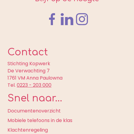
Contact
Stichting Kopwerk
De Verwachting 7
1761 VM Anna Paulowna
Tel.
0223 - 203 000
Snel naar...
Documentenoverzicht
Mobiele telefoons in de klas
Klachtenregeling