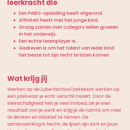
leerkracht die
Een PABO-opleiding heeft afgerond.
Affiniteit heeft met het jonge kind.
Graag samen met collega’s willen groeien
in het onderwijs.
Een echte teamplayer is.
Gedreven is om het talent van ieder kind
het beste tot zijn recht te laten komen.
Wat krijg jij
Werken op de Lubertischool betekent werken op
een plekwaar je echt verschil maakt. Door de
kleinschaligheid heb je veel invloed, zie je snel
resultaat van je werk en krijg je de ruimte om mee
te denken en initiatief te nemen. De
samenwerking is hecht, de lijnen zijn kort en jouw