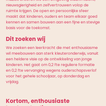
nieuwsgierigheid en zelfvertrouwen volop de
ruimte krijgen. De open en persoonlijke sfeer
maakt dat kinderen, ouders en team elkaar goed
kennen en samen bouwen aan een fijne en stevige
basis voor de toekomst.
Dit zoeken wij
We zoeken een leerkracht die met enthousiasme
wil meebouwen aan sterk kleuteronderwijs, vanuit
een heldere visie op de ontwikkeling van jonge
kinderen. Het gaat om 0,2 fte reguliere formatie
en 0,2 fte vervanging wegens ouderschapsverlof
voor het gehele schooljaar, op donderdag en
vrijdag.
Kortom, enthousiaste