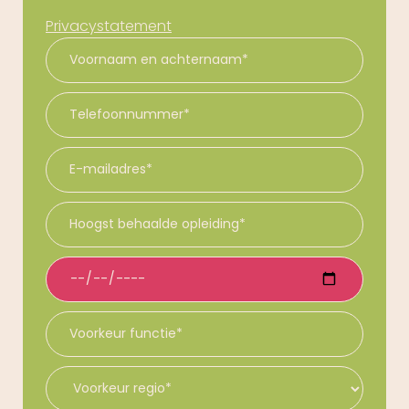
Privacystatement